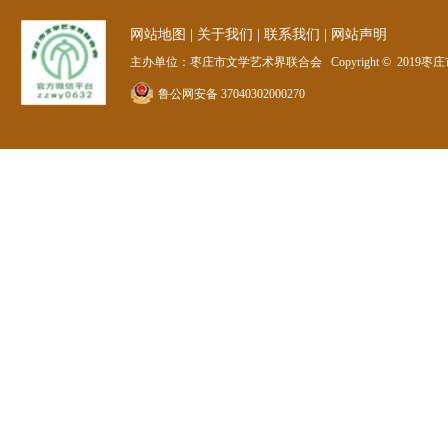
网站地图
|
关于我们
|
联系我们
|
网站声明
主办单位：枣庄市文学艺术界联合会 Copyright © 2019枣庄
鲁公网安备 37040302000270