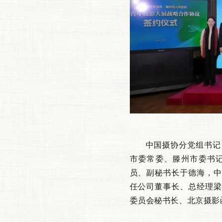
中国摄协分党组书记
市委常委、滕州市委书
员、副秘书长于德海，中
任公司董事长、总经理梁
委员会秘书长、北京摄影