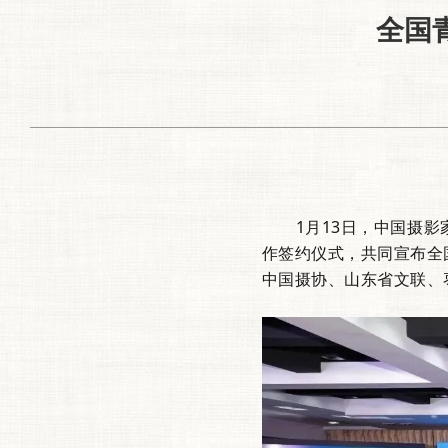
全国
1月13日，中国摄影家
作签约仪式，共同宣布全
中国摄协、山东省文联、